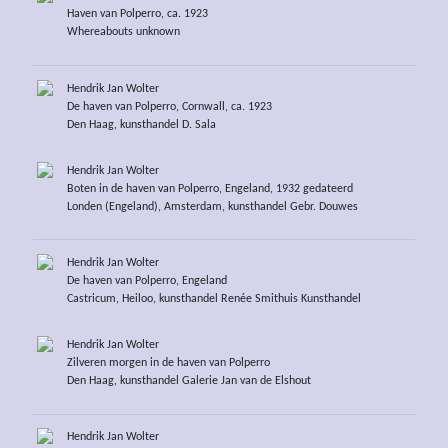
Haven van Polperro, ca. 1923
Whereabouts unknown
Hendrik Jan Wolter
De haven van Polperro, Cornwall, ca. 1923
Den Haag, kunsthandel D. Sala
Hendrik Jan Wolter
Boten in de haven van Polperro, Engeland, 1932 gedateerd
Londen (Engeland), Amsterdam, kunsthandel Gebr. Douwes
Hendrik Jan Wolter
De haven van Polperro, Engeland
Castricum, Heiloo, kunsthandel Renée Smithuis Kunsthandel
Hendrik Jan Wolter
Zilveren morgen in de haven van Polperro
Den Haag, kunsthandel Galerie Jan van de Elshout
Hendrik Jan Wolter