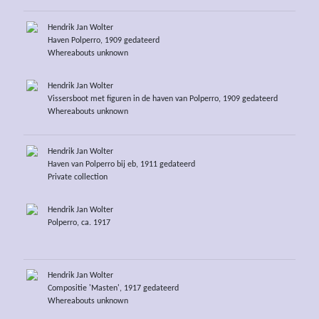
Hendrik Jan Wolter
Haven Polperro, 1909 gedateerd
Whereabouts unknown
Hendrik Jan Wolter
Vissersboot met figuren in de haven van Polperro, 1909 gedateerd
Whereabouts unknown
Hendrik Jan Wolter
Haven van Polperro bij eb, 1911 gedateerd
Private collection
Hendrik Jan Wolter
Polperro, ca. 1917
Hendrik Jan Wolter
Compositie 'Masten', 1917 gedateerd
Whereabouts unknown