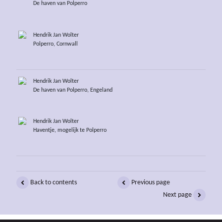
De haven van Polperro
Hendrik Jan Wolter
Polperro, Cornwall
Hendrik Jan Wolter
De haven van Polperro, Engeland
Hendrik Jan Wolter
Haventje, mogelijk te Polperro
Back to contents
Previous page
Next page