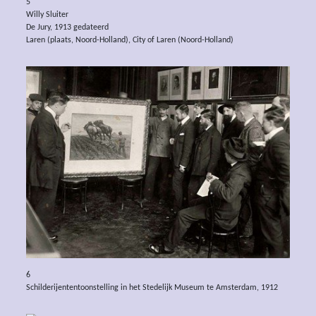
5
Willy Sluiter
De Jury, 1913 gedateerd
Laren (plaats, Noord-Holland), City of Laren (Noord-Holland)
6
Schilderijententoonstelling in het Stedelijk Museum te Amsterdam, 1912