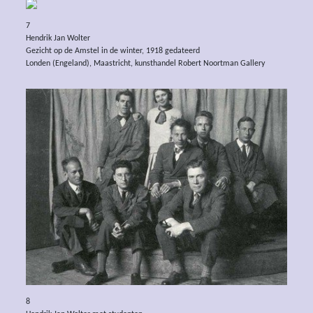
7
Hendrik Jan Wolter
Gezicht op de Amstel in de winter, 1918 gedateerd
Londen (Engeland), Maastricht, kunsthandel Robert Noortman Gallery
8